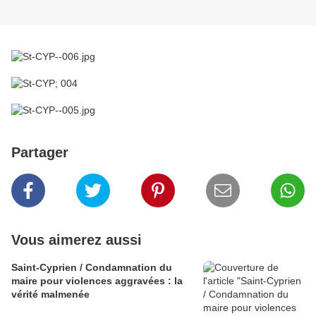
Partager
Vous aimerez aussi
Saint-Cyprien / Condamnation du
maire pour violences aggravées : la
vérité malmenée