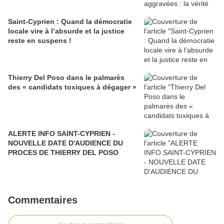
Saint-Cyprien : Quand la démocratie
locale vire à l’absurde et la justice
reste en suspens !
Thierry Del Poso dans le palmarès
des « candidats toxiques à dégager »
ALERTE INFO SAINT-CYPRIEN -
NOUVELLE DATE D'AUDIENCE DU
PROCES DE THIERRY DEL POSO
Commentaires