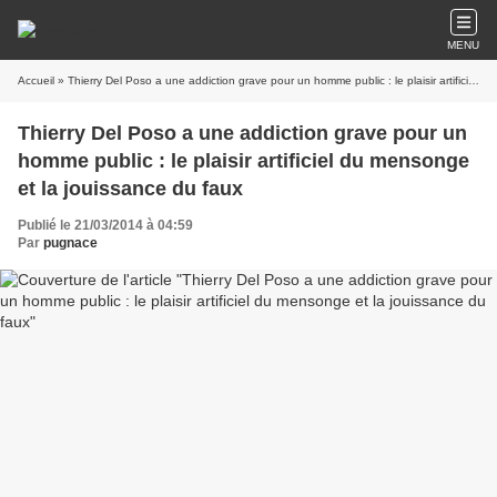
MENU
Accueil
» Thierry Del Poso a une addiction grave pour un homme public : le plaisir artificiel du mensonge et la jouissance du faux
Thierry Del Poso a une addiction grave pour un
homme public : le plaisir artificiel du mensonge
et la jouissance du faux
Publié le 21/03/2014 à 04:59
Par
pugnace