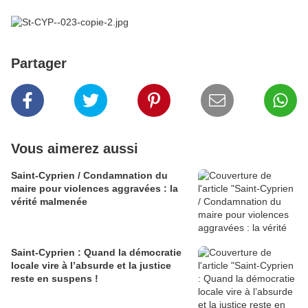
Partager
Vous aimerez aussi
Saint-Cyprien / Condamnation du
maire pour violences aggravées : la
vérité malmenée
Saint-Cyprien : Quand la démocratie
locale vire à l’absurde et la justice
reste en suspens !