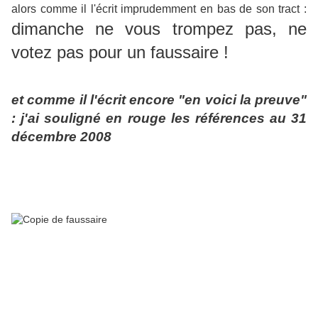
alors comme il l'écrit imprudemment en bas de son tract :
dimanche ne vous trompez pas, ne
votez pas pour un faussaire !
et comme il l'écrit encore "en voici la preuve"
: j'ai souligné en rouge les références au 31
décembre 2008