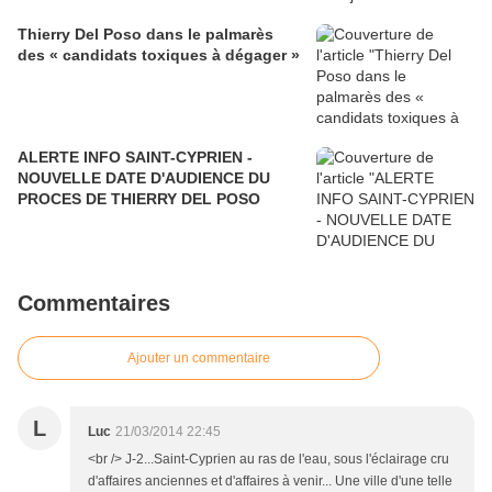
Thierry Del Poso dans le palmarès
des « candidats toxiques à dégager »
ALERTE INFO SAINT-CYPRIEN -
NOUVELLE DATE D'AUDIENCE DU
PROCES DE THIERRY DEL POSO
Commentaires
Ajouter un commentaire
L
Luc
21/03/2014 22:45
<br /> J-2...Saint-Cyprien au ras de l'eau, sous l'éclairage cru
d'affaires anciennes et d'affaires à venir... Une ville d'une telle