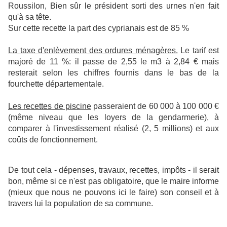
Roussilon, Bien sûr le président sorti des urnes n'en fait
qu'à sa tête.
Sur cette recette la part des cyprianais est de 85 %
La taxe d'enlèvement des ordures ménagères.
Le tarif est
majoré de 11 %: il passe de 2,55 le m3 à 2,84 € mais
resterait selon les chiffres fournis dans le bas de la
fourchette départementale.
Les recettes de piscine
passeraient de 60 000 à 100 000 €
(même niveau que les loyers de la gendarmerie), à
comparer à l'investissement réalisé (2, 5 millions) et aux
coûts de fonctionnement.
De tout cela - dépenses, travaux, recettes, impôts - il serait
bon, même si ce n'est pas obligatoire, que le maire informe
(mieux que nous ne pouvons ici le faire) son conseil et à
travers lui la population de sa commune.