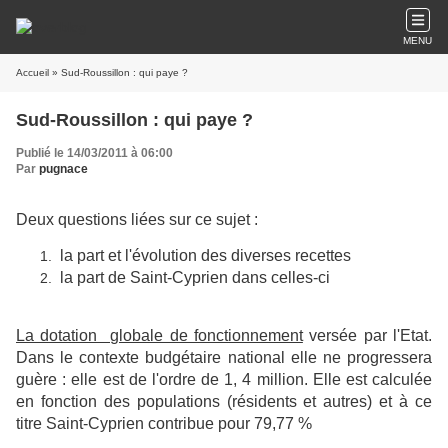
MENU
Accueil
» Sud-Roussillon : qui paye ?
Sud-Roussillon : qui paye ?
Publié le 14/03/2011 à 06:00
Par
pugnace
Deux questions liées sur ce sujet :
la part et l'évolution des diverses recettes
la part de Saint-Cyprien dans celles-ci
La dotation globale de fonctionnement
versée par l'Etat.
Dans le contexte budgétaire national elle ne progressera
guère : elle est de l'ordre de 1, 4 million. Elle est calculée
en fonction des populations (résidents et autres) et à ce
titre Saint-Cyprien contribue pour 79,77 %