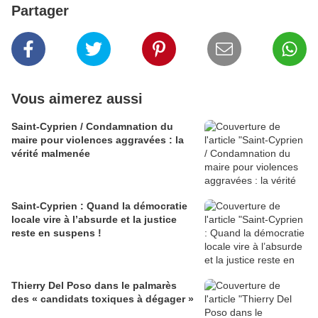
Partager
Vous aimerez aussi
Saint-Cyprien / Condamnation du
maire pour violences aggravées : la
vérité malmenée
Saint-Cyprien : Quand la démocratie
locale vire à l’absurde et la justice
reste en suspens !
Thierry Del Poso dans le palmarès
des « candidats toxiques à dégager »