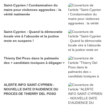
Saint-Cyprien / Condamnation du
maire pour violences aggravées : la
vérité malmenée
Saint-Cyprien : Quand la démocratie
locale vire à l’absurde et la justice
reste en suspens !
Thierry Del Poso dans le palmarès
des « candidats toxiques à dégager »
ALERTE INFO SAINT-CYPRIEN -
NOUVELLE DATE D'AUDIENCE DU
PROCES DE THIERRY DEL POSO