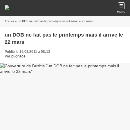
MENU
Accueil
» un DOB ne fait pas le printemps mais il arrive le 22 mars
un DOB ne fait pas le printemps mais il arrive le
22 mars
Publié le 19/03/2011 à 08:13
Par
pugnace