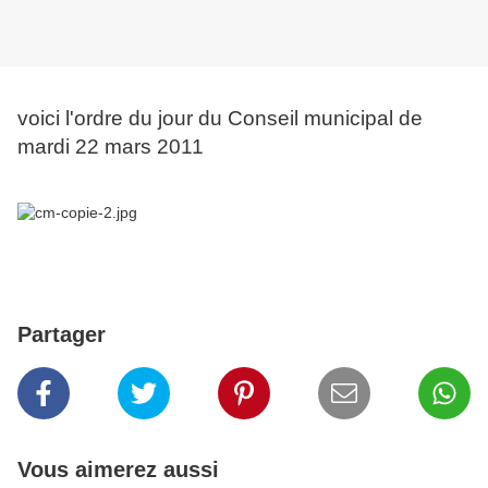
voici l'ordre du jour du Conseil municipal de
mardi 22 mars 2011
Partager
Vous aimerez aussi