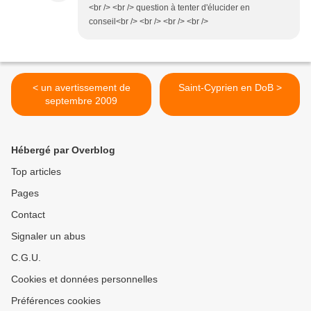
<br /> <br /> question à tenter d'élucider en
conseil<br /> <br /> <br /> <br />
< un avertissement de
Saint-Cyprien en DoB >
septembre 2009
Hébergé par Overblog
Top articles
Pages
Contact
Signaler un abus
C.G.U.
Cookies et données personnelles
Préférences cookies