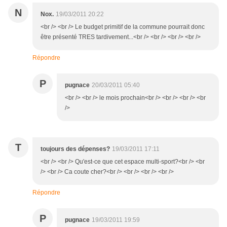
N
Nox.
19/03/2011 20:22
<br /> <br /> Le budget primitif de la commune pourrait donc
être présenté TRES tardivement...<br /> <br /> <br /> <br />
Répondre
P
pugnace
20/03/2011 05:40
<br /> <br /> le mois prochain<br /> <br /> <br /> <br
/>
T
toujours des dépenses?
19/03/2011 17:11
<br /> <br /> Qu'est-ce que cet espace multi-sport?<br /> <br
/> <br /> Ca coute cher?<br /> <br /> <br /> <br />
Répondre
P
pugnace
19/03/2011 19:59