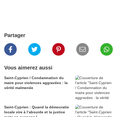
Partager
Vous aimerez aussi
Saint-Cyprien / Condamnation du
maire pour violences aggravées : la
vérité malmenée
Saint-Cyprien : Quand la démocratie
locale vire à l’absurde et la justice