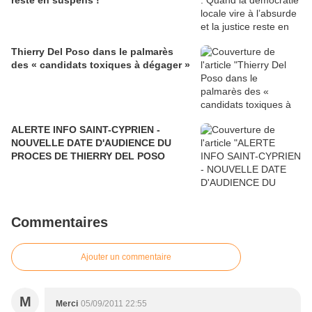
reste en suspens !
Thierry Del Poso dans le palmarès
des « candidats toxiques à dégager »
ALERTE INFO SAINT-CYPRIEN -
NOUVELLE DATE D'AUDIENCE DU
PROCES DE THIERRY DEL POSO
Commentaires
Ajouter un commentaire
M
Merci
05/09/2011 22:55