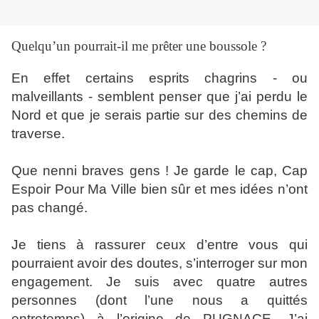
Quelqu’un pourrait-il me prêter une boussole ?
En effet certains esprits chagrins - ou
malveillants - semblent penser que j’ai perdu le
Nord et que je serais partie sur des chemins de
traverse.
Que nenni braves gens ! Je garde le cap, Cap
Espoir Pour Ma Ville bien sûr et mes idées n’ont
pas changé.
Je tiens à rassurer ceux d’entre vous qui
pourraient avoir des doutes, s’interroger sur mon
engagement. Je suis avec quatre autres
personnes (dont l’une nous a quittés
entretemps) à l’origine de PUGNACE. J’ai