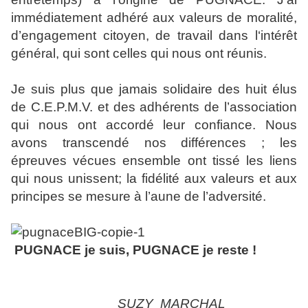
immédiatement adhéré aux valeurs de moralité,
d’engagement citoyen, de travail dans l‘intérêt
général, qui sont celles qui nous ont réunis.
Je suis plus que jamais solidaire des huit élus
de C.E.P.M.V. et des adhérents de l’association
qui nous ont accordé leur confiance. Nous
avons transcendé nos différences ; les
épreuves vécues ensemble ont tissé les liens
qui nous unissent; la fidélité aux valeurs et aux
principes se mesure à l’aune de l’adversité.
PUGNACE je suis, PUGNACE je reste !
SUZY MARCHAL