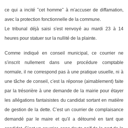
ce qui a incité "cet homme" à m'accuser de diffamation,
avec la protection fonctionnelle de la commune.
Le tribunal déjà saisi s'est renvoyé au mardi 23 à 14
heures pour statuer sur la nullité de la plainte.
Comme indiqué en conseil municipal, ce courrier ne
s'inscrit nullement dans une procédure comptable
normale, il ne correspond pas à une pratique usuelle, ni à
une tâche de conseil, c'est la réponse (aimablement) faite
par la trésorière à une demande de la mairie pour étayer
les allégations fantaisistes du candidat sortant en matière
de gestion de la dette. C'est un courrier de complaisance
demandé par le maire et qu'il a détourné en tant que