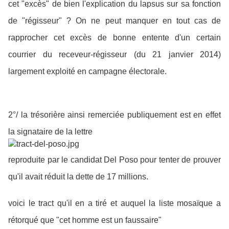
cet "excès" de bien l'explication du lapsus sur sa fonction
de "régisseur" ? On ne peut manquer en tout cas de
rapprocher cet excès de bonne entente d'un certain
courrier du receveur-régisseur (du 21 janvier 2014)
largement exploité en campagne électorale.
2°/ la trésorière ainsi remerciée publiquement est en effet
la signataire de la lettre
reproduite par le candidat Del Poso pour tenter de prouver
qu'il avait réduit la dette de 17 millions.
voici le tract qu'il en a tiré et auquel la liste mosaïque a
rétorqué que "cet homme est un faussaire"