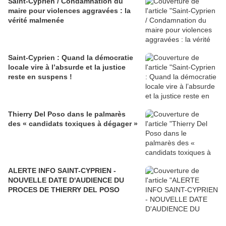
Saint-Cyprien / Condamnation du
maire pour violences aggravées : la
vérité malmenée
Saint-Cyprien : Quand la démocratie
locale vire à l’absurde et la justice
reste en suspens !
Thierry Del Poso dans le palmarès
des « candidats toxiques à dégager »
ALERTE INFO SAINT-CYPRIEN -
NOUVELLE DATE D'AUDIENCE DU
PROCES DE THIERRY DEL POSO