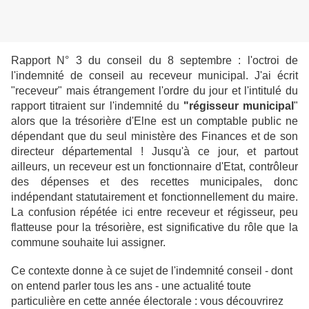
Rapport N° 3 du conseil du 8 septembre : l'octroi de
l'indemnité de conseil au receveur municipal. J'ai écrit
"receveur" mais étrangement l'ordre du jour et l'intitulé du
rapport titraient sur l'indemnité du
"régisseur municipal
"
alors que la trésorière d'Elne est un comptable public ne
dépendant que du seul ministère des Finances et de son
directeur départemental ! Jusqu'à ce jour, et partout
ailleurs, un receveur est un fonctionnaire d'Etat, contrôleur
des dépenses et des recettes municipales, donc
indépendant statutairement et fonctionnellement du maire.
La confusion répétée ici entre receveur et régisseur, peu
flatteuse pour la trésorière, est significative du rôle que la
commune souhaite lui assigner.
Ce contexte donne à ce sujet de l'indemnité conseil - dont
on entend parler tous les ans - une actualité toute
particulière en cette année électorale : vous découvrirez