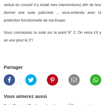
verbal du conseil n'a relaté mes interventions) afin de leur
donner une suite judiciaire ... sous-entendu avec la
protection fonctionnelle de ma troupe.
Vous connaissez la suite sur le point N° 2. On verra s'il y
an une pour le 3°/
Partager
Vous aimerez aussi