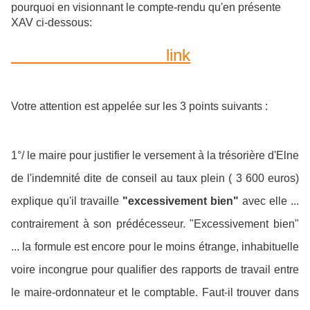
pourquoi en visionnant le compte-rendu qu'en présente
XAV ci-dessous:
link
Votre attention est appelée sur les 3 points suivants :
1°/ le maire pour justifier le versement à la trésorière d'Elne
de l'indemnité dite de conseil au taux plein ( 3 600 euros)
explique qu'il travaille
"excessivement bien"
avec elle ...
contrairement à son prédécesseur. "Excessivement bien"
... la formule est encore pour le moins étrange, inhabituelle
voire incongrue pour qualifier des rapports de travail entre
le maire-ordonnateur et le comptable. Faut-il trouver dans