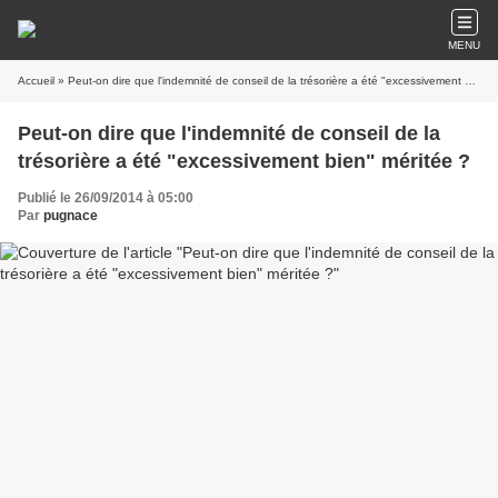
MENU
Accueil
» Peut-on dire que l'indemnité de conseil de la trésorière a été "excessivement bien" méritée ?
Peut-on dire que l'indemnité de conseil de la
trésorière a été "excessivement bien" méritée ?
Publié le 26/09/2014 à 05:00
Par
pugnace