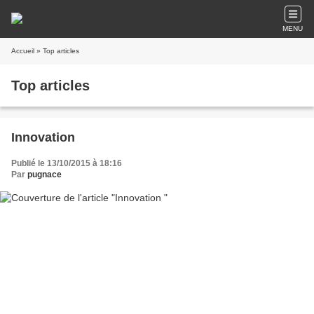
MENU
Accueil
» Top articles
Top articles
Innovation
Publié le 13/10/2015 à 18:16
Par
pugnace