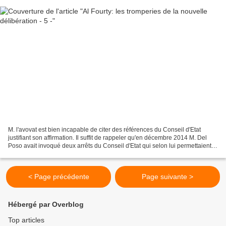
M. l'avovat est bien incapable de citer des références du Conseil d'Etat
justifiant son affirmation. Il suffit de rappeler qu'en décembre 2014 M. Del
Poso avait invoqué deux arrêts du Conseil d'Etat qui selon lui permettaient
de "réitérer" pour valider...
< Page précédente
Page suivante >
Hébergé par Overblog
Top articles