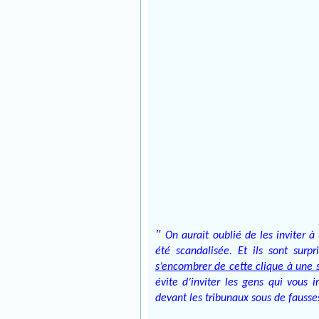
"
On aurait oublié de les inviter 
été scandalisée. Et ils sont surp
s’encombrer de cette clique à une so
évite d’inviter les gens qui vous 
devant les tribunaux sous de fausse