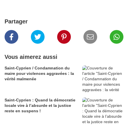
Partager
Vous aimerez aussi
Saint-Cyprien / Condamnation du
maire pour violences aggravées : la
vérité malmenée
Saint-Cyprien : Quand la démocratie
locale vire à l’absurde et la justice
reste en suspens !