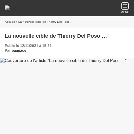
MENU
Accueil
» La nouvelle cible de Thierry Del Poso …
La nouvelle cible de Thierry Del Poso …
Publié le 12/11/2021 à 15:31
Par
pugnace