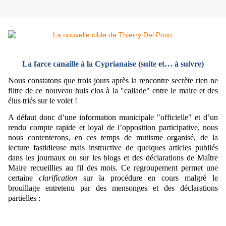
La farce canaille à la Cyprianaise (suite et… à suivre)
Nous constatons que trois jours après la rencontre secrète rien ne
filtre de ce nouveau huis clos à la "callade" entre le maire et des
élus triés sur le volet !
A défaut donc d’une information municipale "officielle" et d’un
rendu compte rapide et loyal de l’opposition participative, nous
nous contenterons, en ces temps de mutisme organisé, de la
lecture fastidieuse mais instructive de quelques articles publiés
dans les journaux ou sur les blogs et des déclarations de Maître
Maire recueillies au fil des mois. Ce regroupement permet une
certaine
clarification
sur la procédure en cours malgré le
brouillage entretenu par des mensonges et des déclarations
partielles :