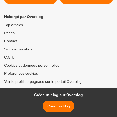
continue de résonner ! >
Hébergé par Overblog
Top articles
Pages
Contact
Signaler un abus
C.G.U.
Cookies et données personnelles
Préférences cookies
Voir le profil de pugnace sur le portail Overblog
Créer un blog sur Overblog
Créer un blog