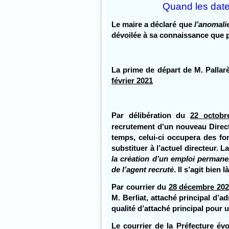
Quand les date
Le maire a déclaré que
l’anomali
dévoilée à sa connaissance que
La prime de départ de M. Pallarè
février 2021
Par délibération du
22 octobr
recrutement d’un nouveau Direc
temps, celui-ci occupera des fo
substituer à l’actuel directeur. L
la création d’un emploi permane
de l’agent recruté
. Il s’agit bien 
Par courrier du
28 décembre 2020
M. Berliat, attaché principal d’
qualité d’attaché principal pour 
Le courrier de la Préfecture év